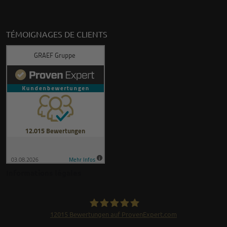
TÉMOIGNAGES DE CLIENTS
Informations légales
12015
Bewertungen auf ProvenExpert.com