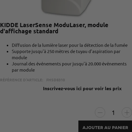
KIDDE LaserSense ModuLaser, module
d'affichage standard
Diffusion de la lumière laser pour la détection de la fumée
Supporte jusqu'à 250 mètres de tuyau d'aspiration par
module
Journal des événements pour jusqu'à 20.000 événements
par module
RÉFÉRENCE D'ARTICLE:
FHSD8310
Inscrivez-vous ici pour voir les prix
AJOUTER AU PANIER