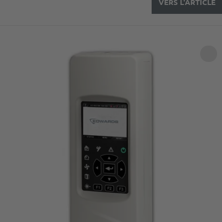
VERS L'ARTICLE