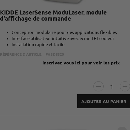
KIDDE LaserSense ModuLaser, module
d'affichage de commande
Conception modulaire pour des applications flexibles
Interface utilisateur intuitive avec écran TFT couleur
Installation rapide et facile
RÉFÉRENCE D'ARTICLE:
FHSD8320
Inscrivez-vous ici pour voir les prix
AJOUTER AU PANIER