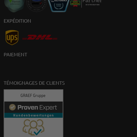
EXPÉDITION
PAIEMENT
TÉMOIGNAGES DE CLIENTS