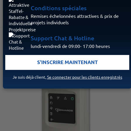
Conditions spéciales
VERS L'ARTICLE
Remises échelonnées attractives & prix de
projets individuels
Support Chat & Hotline
lundi-vendredi de 09:00- 17:00 heures
S'INSCRIRE MAINTENANT
Je suis déjà client,
Se connecter pour les clients enregistrés