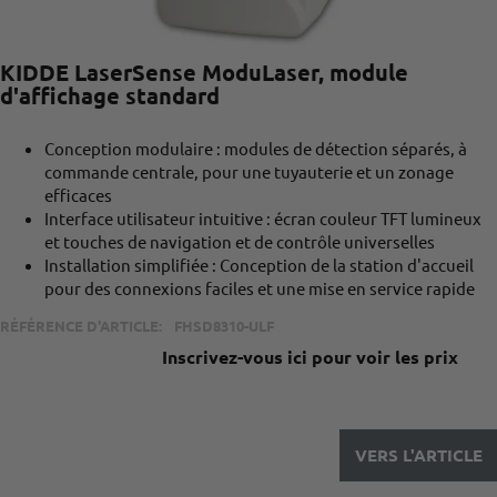
KIDDE LaserSense ModuLaser, module
d'affichage standard
Conception modulaire : modules de détection séparés, à
commande centrale, pour une tuyauterie et un zonage
efficaces
Interface utilisateur intuitive : écran couleur TFT lumineux
et touches de navigation et de contrôle universelles
Installation simplifiée : Conception de la station d'accueil
pour des connexions faciles et une mise en service rapide
RÉFÉRENCE D'ARTICLE:
FHSD8310-ULF
Inscrivez-vous ici pour voir les prix
VERS L'ARTICLE