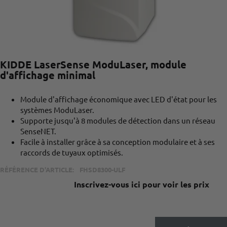
KIDDE LaserSense ModuLaser, module
d'affichage minimal
Module d'affichage économique avec LED d'état pour les
systèmes ModuLaser.
Supporte jusqu'à 8 modules de détection dans un réseau
SenseNET.
Facile à installer grâce à sa conception modulaire et à ses
raccords de tuyaux optimisés.
RÉFÉRENCE D'ARTICLE:
FHSD8300-ULF
Inscrivez-vous ici pour voir les prix