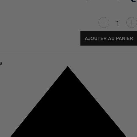
AJOUTER AU PANIER
a