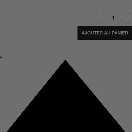
AJOUTER AU PANIER
a