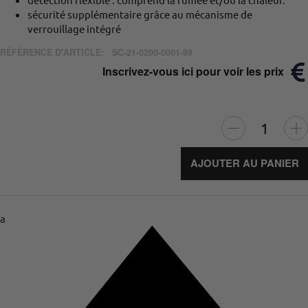
sécurité supplémentaire grâce au mécanisme de
verrouillage intégré
RÉFÉRENCE D'ARTICLE:
SC-21-0200-0001-99
Inscrivez-vous ici pour voir les prix
AJOUTER AU PANIER
a