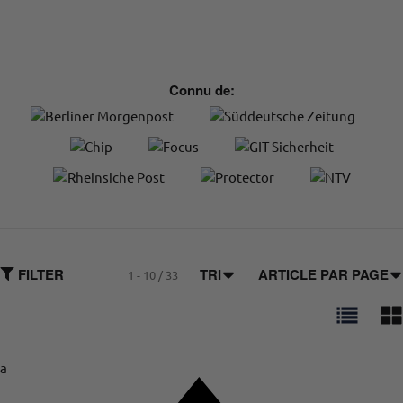
Connu de:
FILTER
TRI
ARTICLE PAR PAGE
1 - 10 / 33
a