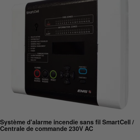
Système d'alarme incendie sans fil SmartCell /
Centrale de commande 230V AC