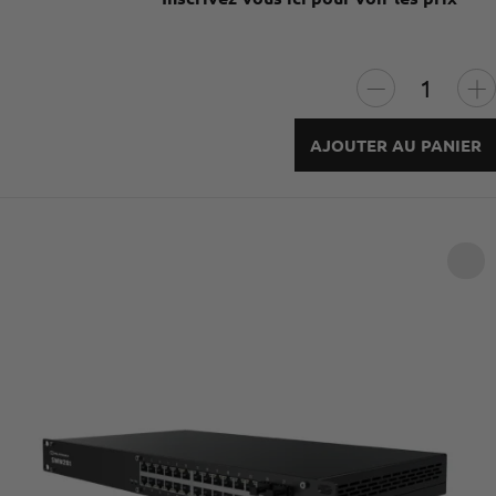
AJOUTER AU PANIER