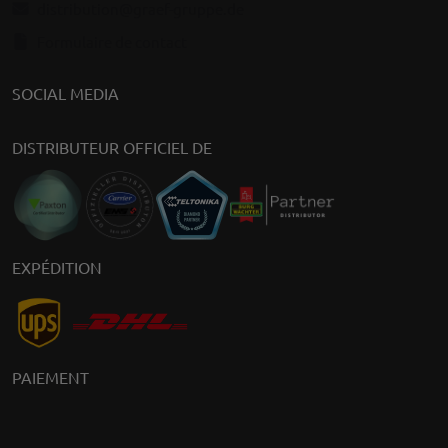
distribution@graef-gruppe.de
Formulaire de contact
SOCIAL MEDIA
DISTRIBUTEUR OFFICIEL DE
EXPÉDITION
PAIEMENT