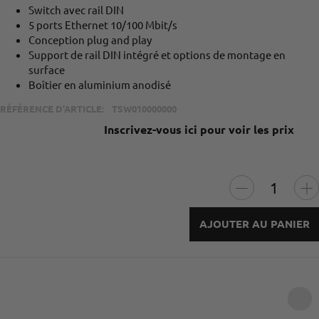
Switch avec rail DIN
5 ports Ethernet 10/100 Mbit/s
Conception plug and play
Support de rail DIN intégré et options de montage en
surface
Boîtier en aluminium anodisé
RÉFÉRENCE D'ARTICLE:
TSW010000000
Inscrivez-vous ici pour voir les prix
AJOUTER AU PANIER