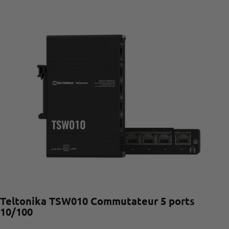
Teltonika TSW010 Commutateur 5 ports
10/100