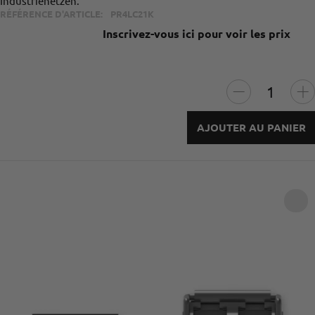
Industrienetzen.
RÉFÉRENCE D'ARTICLE:
PR4LC21K
Inscrivez-vous ici pour voir les prix
AJOUTER AU PANIER