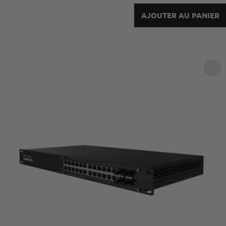
AJOUTER AU PANIER