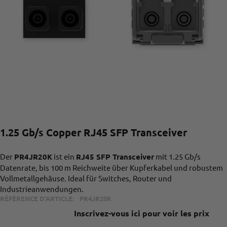
1.25 Gb/s Copper RJ45 SFP Transceiver
Der
PR4JR20K
ist ein
RJ45 SFP Transceiver
mit 1.25 Gb/s
Datenrate, bis 100 m Reichweite über Kupferkabel und robustem
Vollmetallgehäuse. Ideal für Switches, Router und
Industrieanwendungen.
RÉFÉRENCE D'ARTICLE:
PR4JR20K
Inscrivez-vous ici pour voir les prix