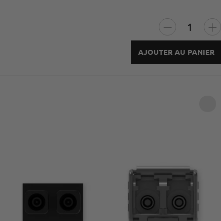
AJOUTER AU PANIER