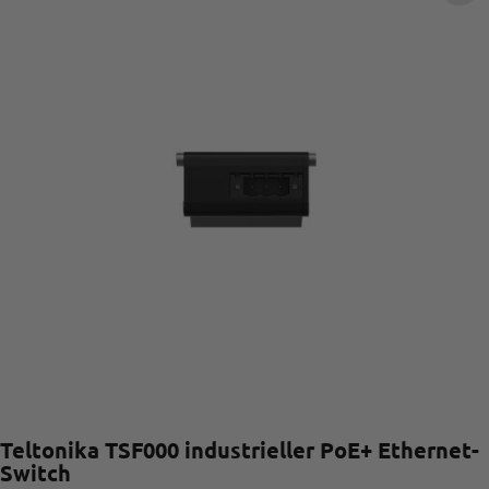
Teltonika TSF000 industrieller PoE+ Ethernet-
Switch