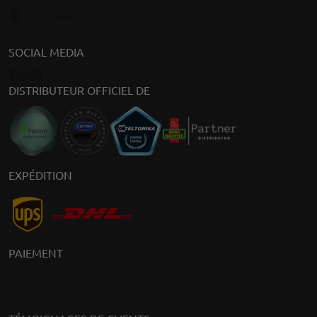
Formulaire de contact
SOCIAL MEDIA
DISTRIBUTEUR OFFICIEL DE
EXPÉDITION
PAIEMENT