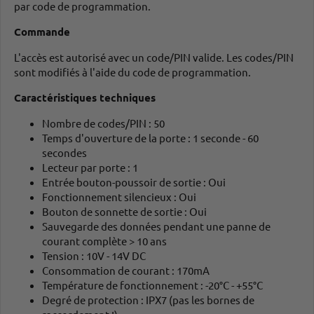
par code de programmation.
Commande
L'accès est autorisé avec un code/PIN valide. Les codes/PIN
sont modifiés à l'aide du code de programmation.
Caractéristiques techniques
Nombre de codes/PIN : 50
Temps d'ouverture de la porte : 1 seconde - 60
secondes
Lecteur par porte : 1
Entrée bouton-poussoir de sortie : Oui
Fonctionnement silencieux : Oui
Bouton de sonnette de sortie : Oui
Sauvegarde des données pendant une panne de
courant complète > 10 ans
Tension : 10V - 14V DC
Consommation de courant : 170mA
Température de fonctionnement : -20°C - +55°C
Degré de protection : IPX7 (pas les bornes de