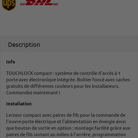
Description
Info
TOUCHLOCK compact : système de contrôle d'accès à 1
porte avec électronique intégrée. Boîtier foncé avec caches
gratuits de différentes couleurs pour les installateurs.
Commandez maintenant !
Installation
Lecteur compact avec paires de fils pour la commande de
l'ouvre-porte électrique et l'alimentation en énergie ainsi
que bouton de sortie en option : montage facilité grâce aux
paires de fils sortant au milieu à l'arrière, programmation