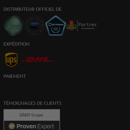
DISTRIBUTEUR OFFICIEL DE
EXPÉDITION
PAIEMENT
TÉMOIGNAGES DE CLIENTS