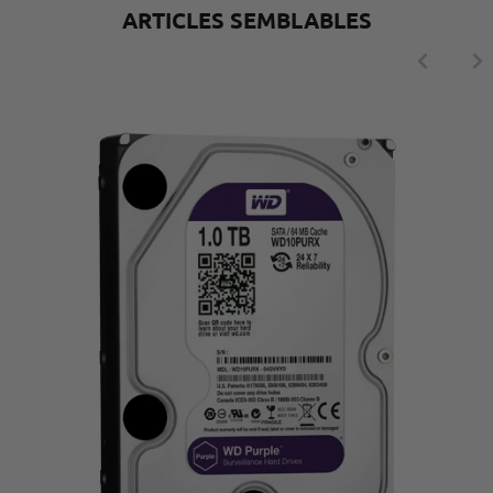
ARTICLES SEMBLABLES