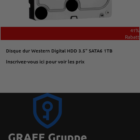
41%
Rabatt
Disque dur Western Digital HDD 3.5" SATA6 1TB
Inscrivez-vous ici pour voir les prix