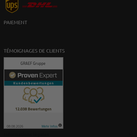
PAIEMENT
TÉMOIGNAGES DE CLIENTS
Informations légales