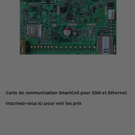
Carte de communication SmartCell pour GSM et Ethernet
Inscrivez-vous ici pour voir les prix