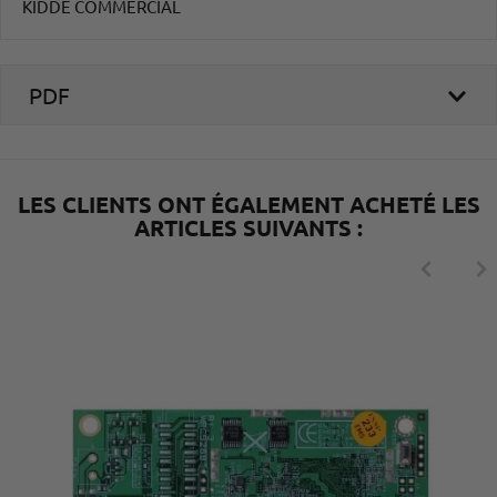
KIDDE COMMERCIAL
PDF
LES CLIENTS ONT ÉGALEMENT ACHETÉ LES
ARTICLES SUIVANTS :