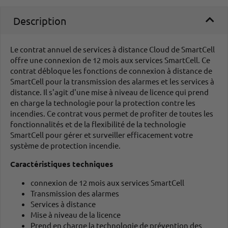
Description
Le contrat annuel de services à distance Cloud de SmartCell
offre une connexion de 12 mois aux services SmartCell. Ce
contrat débloque les fonctions de connexion à distance de
SmartCell pour la transmission des alarmes et les services à
distance. Il s'agit d'une mise à niveau de licence qui prend
en charge la technologie pour la protection contre les
incendies. Ce contrat vous permet de profiter de toutes les
fonctionnalités et de la flexibilité de la technologie
SmartCell pour gérer et surveiller efficacement votre
système de protection incendie.
Caractéristiques techniques
connexion de 12 mois aux services SmartCell
Transmission des alarmes
Services à distance
Mise à niveau de la licence
Prend en charge la technologie de prévention des