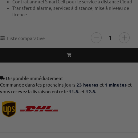
Contrat annuel SmartCell pour le service à distance Cloud
Transfert d'alarme, services à distance, mise à niveau de
licence
Liste comparative
Disponible immédiatement
Commande dans les prochains jours
23 heures
et
1 minutes
et
vous recevez la livraison entre le
11.8.
et
12.8.